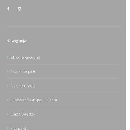
Nawigacja
Strona główna
Nasz zespół
Nasze usługi
Placówki Grupy EDINA
Baza wiedzy
Kontakt