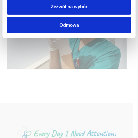
Zezwól na wybór
Odmowa