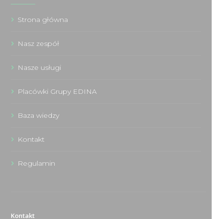
Strona główna
Nasz zespół
Nasze usługi
Placówki Grupy EDINA
Baza wiedzy
Kontakt
Regulamin
Kontakt