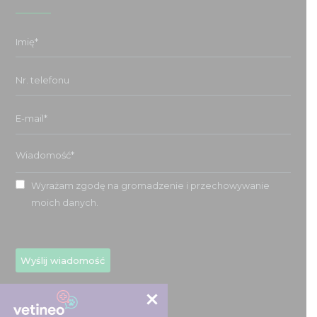
Wyrażam zgodę na gromadzenie i przechowywanie
moich danych.