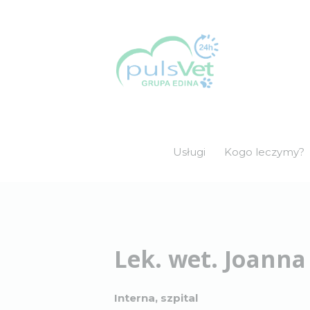
Usługi
Kogo leczymy?
Lek. wet. Joanna
Interna, szpital