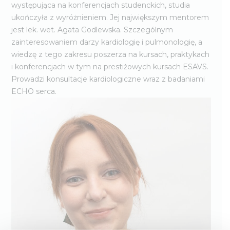
występująca na konferencjach studenckich, studia
ukończyła z wyróżnieniem. Jej największym mentorem
jest lek. wet. Agata Godlewska. Szczególnym
zainteresowaniem darzy kardiologię i pulmonologię, a
wiedzę z tego zakresu poszerza na kursach, praktykach
i konferencjach w tym na prestiżowych kursach ESAVS.
Prowadzi konsultacje kardiologiczne wraz z badaniami
ECHO serca.