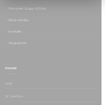
Placówki Grupy EDINA
Baza wiedzy
Kontakt
Regulamin
Kontakt